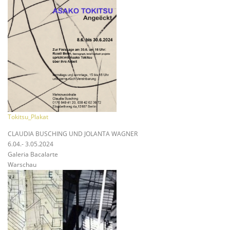
Tokitsu_Plakat
CLAUDIA BUSCHING UND JOLANTA WAGNER
6.04.- 3.05.2024
Galeria Bacalarte
Warschau