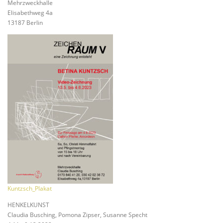
Mehrzweckhalle
Elisabethweg 4a
13187 Berlin
Kuntzsch_Plakat
HENKELKUNST
Claudia Busching, Pomona Zipser, Susanne Specht