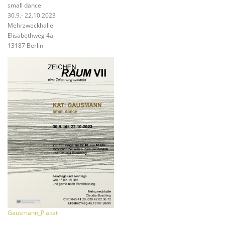
small dance
30.9.- 22.10.2023
Mehrzweckhalle
Elisabethweg 4a
13187 Berlin
Gausmann_Plakat